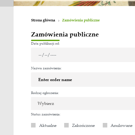
Strona główna
Zamówienia publiczne
Zamówienia publiczne
Data publikacji od: