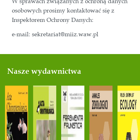
W sprawach związanych z ochroną danych
osobowych prosimy kontaktować się z
Inspektorem Ochrony Danych:
e-mail: sekretariat@miiz.waw.pl
Nasze wydawnictwa