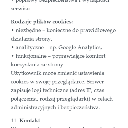
serwisu.
Rodzaje plików cookies:
• niezbędne – konieczne do prawidłowego
działania strony,
• analityczne – np. Google Analytics,
• funkcjonalne – poprawiające komfort
korzystania ze strony.
Użytkownik może zmienić ustawienia
cookies w swojej przeglądarce. Serwer
zapisuje logi techniczne (adres IP, czas
połączenia, rodzaj przeglądarki) w celach
administracyjnych i bezpieczeństwa.
11.
Kontakt