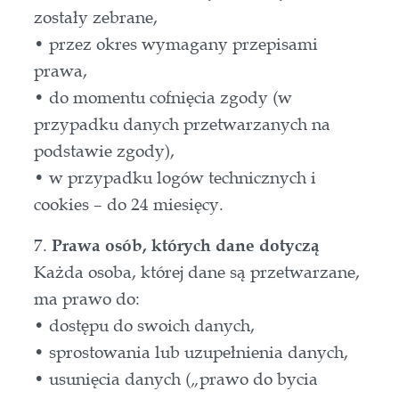
zostały zebrane,
• przez okres wymagany przepisami
prawa,
• do momentu cofnięcia zgody (w
przypadku danych przetwarzanych na
podstawie zgody),
• w przypadku logów technicznych i
cookies – do 24 miesięcy.
7.
Prawa osób, których dane dotyczą
Każda osoba, której dane są przetwarzane,
ma prawo do:
• dostępu do swoich danych,
• sprostowania lub uzupełnienia danych,
• usunięcia danych („prawo do bycia