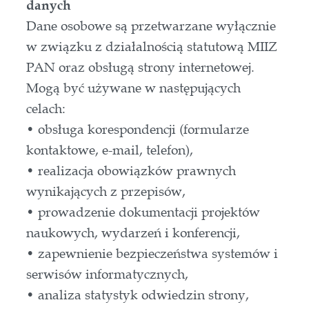
danych
Dane osobowe są przetwarzane wyłącznie
w związku z działalnością statutową MIIZ
PAN oraz obsługą strony internetowej.
Mogą być używane w następujących
celach:
• obsługa korespondencji (formularze
kontaktowe, e-mail, telefon),
• realizacja obowiązków prawnych
wynikających z przepisów,
• prowadzenie dokumentacji projektów
naukowych, wydarzeń i konferencji,
• zapewnienie bezpieczeństwa systemów i
serwisów informatycznych,
• analiza statystyk odwiedzin strony,