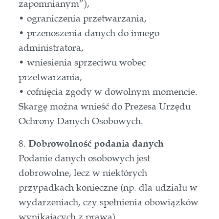
zapomnianym”),
• ograniczenia przetwarzania,
• przenoszenia danych do innego
administratora,
• wniesienia sprzeciwu wobec
przetwarzania,
• cofnięcia zgody w dowolnym momencie.
Skargę można wnieść do Prezesa Urzędu
Ochrony Danych Osobowych.
8.
Dobrowolność podania danych
Podanie danych osobowych jest
dobrowolne, lecz w niektórych
przypadkach konieczne (np. dla udziału w
wydarzeniach, czy spełnienia obowiązków
wynikających z prawa).