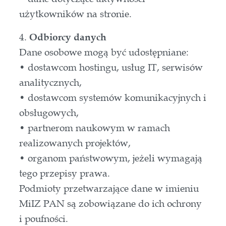
użytkowników na stronie.
4.
Odbiorcy danych
Dane osobowe mogą być udostępniane:
• dostawcom hostingu, usług IT, serwisów
analitycznych,
• dostawcom systemów komunikacyjnych i
obsługowych,
• partnerom naukowym w ramach
realizowanych projektów,
• organom państwowym, jeżeli wymagają
tego przepisy prawa.
Podmioty przetwarzające dane w imieniu
MiIZ PAN są zobowiązane do ich ochrony
i poufności.