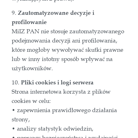
9.
Zautomatyzowane decyzje i
profilowanie
MiIZ PAN nie stosuje zautomatyzowanego
podejmowania decyzji ani profilowania,
które mogłoby wywoływać skutki prawne
lub w inny istotny sposób wpływać na
użytkowników.
10.
Pliki cookies i logi serwera
Strona internetowa korzysta z plików
cookies w celu:
• zapewnienia prawidłowego działania
strony,
• analizy statystyk odwiedzin,
• poprawy bezpieczeństwa i wydajności