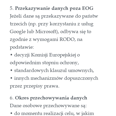
5.
Przekazywanie danych poza EOG
Jeżeli dane są przekazywane do państw
trzecich (np. przy korzystaniu z usług
Google lub Microsoft), odbywa się to
zgodnie z wymogami RODO, na
podstawie:
• decyzji Komisji Europejskiej o
odpowiednim stopniu ochrony,
• standardowych klauzul umownych,
• innych mechanizmów dopuszczonych
przez przepisy prawa.
6.
Okres przechowywania danych
Dane osobowe przechowywane są:
• do momentu realizacji celu, w jakim