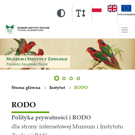
Strona główna
Instytut
RODO
RODO
Polityka prywatności i RODO
dla strony internetowej Muzeum i Instytutu