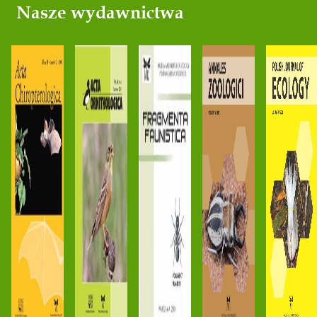
Nasze wydawnictwa