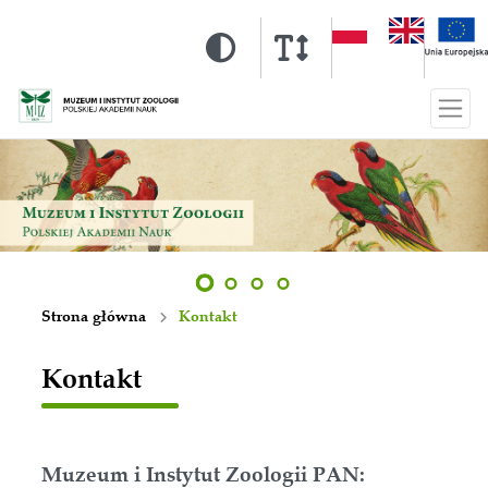
Strona główna
Kontakt
Kontakt
Muzeum i Instytut Zoologii PAN: