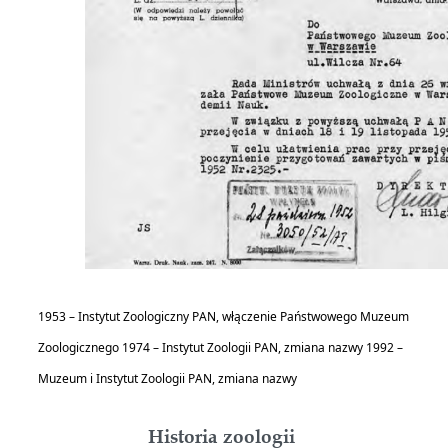
1953 – Instytut Zoologiczny PAN, włączenie Państwowego Muzeum 
Zoologicznego 1974 – Instytut Zoologii PAN, zmiana nazwy 1992 – 
Muzeum i Instytut Zoologii PAN, zmiana nazwy 
Historia zoologii