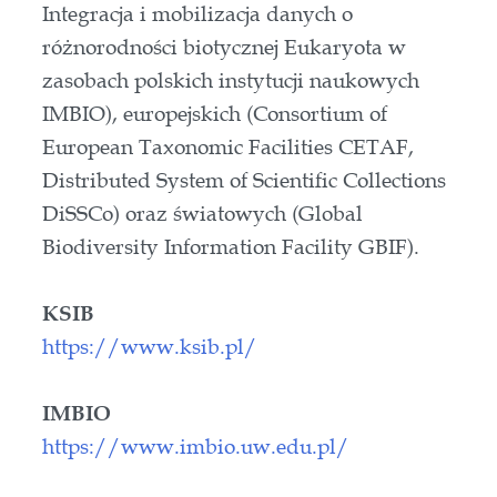
Integracja i mobilizacja danych o
różnorodności biotycznej Eukaryota w
zasobach polskich instytucji naukowych
IMBIO), europejskich (Consortium of
European Taxonomic Facilities CETAF,
Distributed System of Scientific Collections
DiSSCo) oraz światowych (Global
Biodiversity Information Facility GBIF).
KSIB
https://www.ksib.pl/
IMBIO
https://www.imbio.uw.edu.pl/