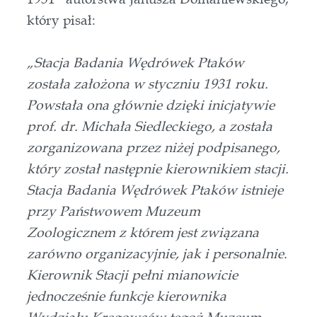
który pisał:
„Stacja Badania Wędrówek Ptaków
została założona w styczniu 1931 roku.
Powstała ona głównie dzięki inicjatywie
prof. dr. Michała Siedleckiego, a została
zorganizowana przez niżej podpisanego,
który został następnie kierownikiem stacji.
Stacja Badania Wędrówek Ptaków istnieje
przy Państwowem Muzeum
Zoologicznem z którem jest związana
zarówno organizacyjnie, jak i personalnie.
Kierownik Stacji pełni mianowicie
jednocześnie funkcje kierownika