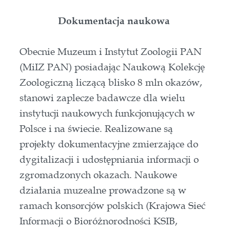
Dokumentacja naukowa
Obecnie Muzeum i Instytut Zoologii PAN
(MiIZ PAN) posiadając Naukową Kolekcję
Zoologiczną liczącą blisko 8 mln okazów,
stanowi zaplecze badawcze dla wielu
instytucji naukowych funkcjonujących w
Polsce i na świecie. Realizowane są
projekty dokumentacyjne zmierzające do
dygitalizacji i udostępniania informacji o
zgromadzonych okazach. Naukowe
działania muzealne prowadzone są w
ramach konsorcjów polskich (Krajowa Sieć
Informacji o Bioróżnorodności KSIB,