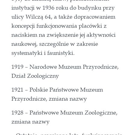
instytucji w 1936 roku do budynku przy
ulicy Wilczą 64, a także dopracowaniem
koncepcji funkcjonowania placówki z
naciskiem na zwiększenie jej aktywności
naukowej, szczególnie w zakresie
systematyki i faunistyki.
1919 – Narodowe Muzeum Przyrodnicze,
Dział Zoologiczny
1921 – Polskie Państwowe Muzeum
Przyrodnicze, zmiana nazwy
1928 – Państwowe Muzeum Zoologiczne,
zmiana nazwy