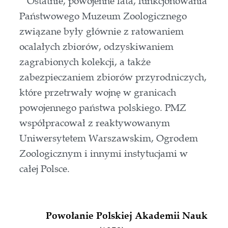
Ostatnie, powojenne lata, funkcjonowania
Państwowego Muzeum Zoologicznego
związane były głównie z ratowaniem
ocalałych zbiorów, odzyskiwaniem
zagrabionych kolekcji, a także
zabezpieczaniem zbiorów przyrodniczych,
które przetrwały wojnę w granicach
powojennego państwa polskiego. PMZ
współpracował z reaktywowanym
Uniwersytetem Warszawskim, Ogrodem
Zoologicznym i innymi instytucjami w
całej Polsce.
 Powołanie Polskiej Akademii Nauk 