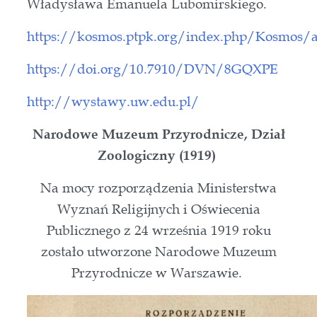
Władysława Emanuela Lubomirskiego.
https://kosmos.ptpk.org/index.php/Kosmos/a
https://doi.org/10.7910/DVN/8GQXPE
http://wystawy.uw.edu.pl/
Narodowe Muzeum Przyrodnicze, Dział
Zoologiczny (1919)
Na mocy rozporządzenia Ministerstwa
Wyznań Religijnych i Oświecenia
Publicznego z 24 września 1919 roku
zostało utworzone Narodowe Muzeum
Przyrodnicze w Warszawie.