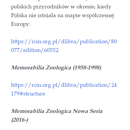
polskich przyrodników w okresie, kiedy
Polska nie istniała na mapie współczesnej
Europy.
https://rcin.org.pl/dlibra/publication/80
077/edition/60552
Memorabilia Zoologica (1958-1998)
https://rcin.org.pl/dlibra/publication/24
179#structure
Memorabilia Zoologica Nowa Seria
(2016-)