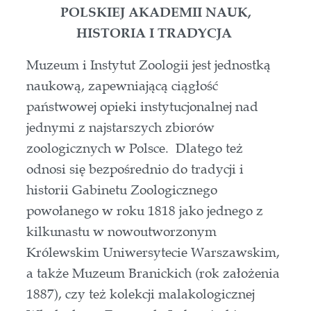
POLSKIEJ AKADEMII NAUK,
HISTORIA I TRADYCJA
Muzeum i Instytut Zoologii jest jednostką
naukową, zapewniającą ciągłość
państwowej opieki instytucjonalnej nad
jednymi z najstarszych zbiorów
zoologicznych w Polsce. Dlatego też
odnosi się bezpośrednio do tradycji i
historii Gabinetu Zoologicznego
powołanego w roku 1818 jako jednego z
kilkunastu w nowoutworzonym
Królewskim Uniwersytecie Warszawskim,
a także Muzeum Branickich (rok założenia
1887), czy też kolekcji malakologicznej