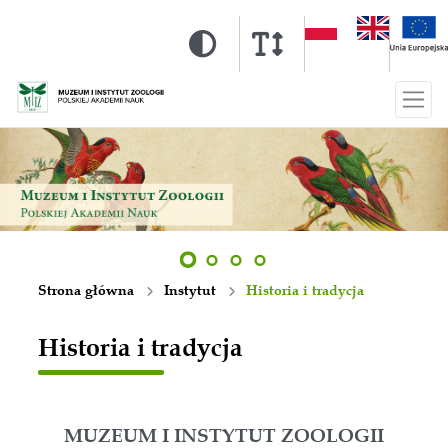
Strona główna
Instytut
Historia i tradycja
Historia i tradycja
MUZEUM I INSTYTUT ZOOLOGII