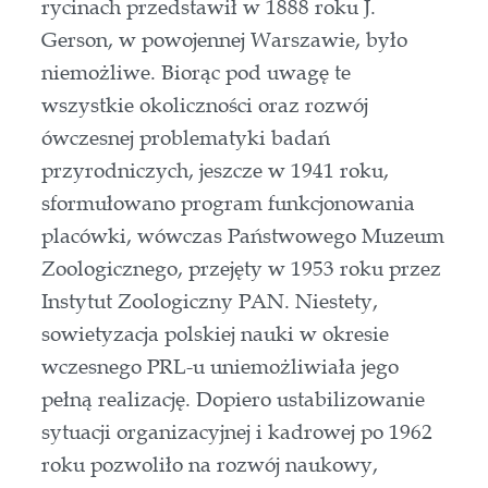
rycinach przedstawił w 1888 roku J.
Gerson, w powojennej Warszawie, było
niemożliwe. Biorąc pod uwagę te
wszystkie okoliczności oraz rozwój
ówczesnej problematyki badań
przyrodniczych, jeszcze w 1941 roku,
sformułowano program funkcjonowania
placówki, wówczas Państwowego Muzeum
Zoologicznego, przejęty w 1953 roku przez
Instytut Zoologiczny PAN. Niestety,
sowietyzacja polskiej nauki w okresie
wczesnego PRL-u uniemożliwiała jego
pełną realizację. Dopiero ustabilizowanie
sytuacji organizacyjnej i kadrowej po 1962
roku pozwoliło na rozwój naukowy,