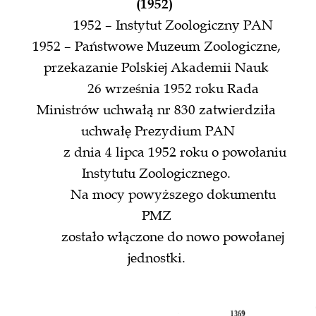
(1952) 
1952 – Instytut Zoologiczny PAN 
1952 – Państwowe Muzeum Zoologiczne, 
przekazanie Polskiej Akademii Nauk 
26 września 1952 roku Rada 
Ministrów uchwałą nr 830 zatwierdziła 
uchwałę Prezydium PAN
 z dnia 4 lipca 1952 roku o powołaniu 
Instytutu Zoologicznego. 
Na mocy powyższego dokumentu 
PMZ 
zostało włączone do nowo powołanej 
jednostki. 