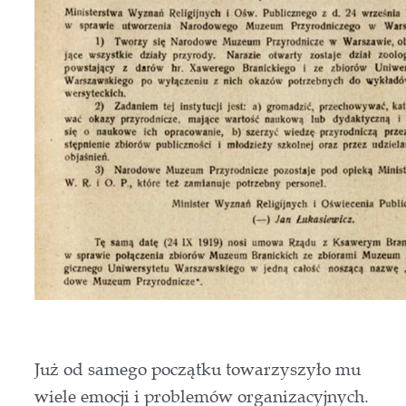
Już od samego początku towarzyszyło mu
wiele emocji i problemów organizacyjnych.