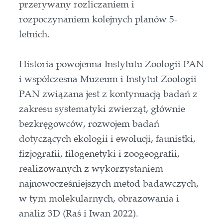
przerywany rozliczaniem i
rozpoczynaniem kolejnych planów 5-
letnich.
Historia powojenna Instytutu Zoologii PAN
i współczesna Muzeum i Instytut Zoologii
PAN związana jest z kontynuacją badań z
zakresu systematyki zwierząt, głównie
bezkręgowców, rozwojem badań
dotyczących ekologii i ewolucji, faunistki,
fizjografii, filogenetyki i zoogeografii,
realizowanych z wykorzystaniem
najnowocześniejszych metod badawczych,
w tym molekularnych, obrazowania i
analiz 3D (Raś i Iwan 2022).