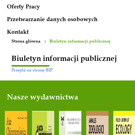
Oferty Pracy
Przetwarzanie danych osobowych
Kontakt
Strona główna
Biuletyn informacji publicznej
Biuletyn informacji publicznej
Przejdź na stronę BIP
Nasze wydawnictwa