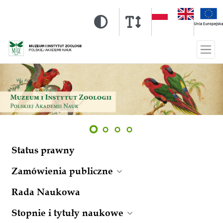
Status prawny
Zamówienia publiczne
Rada Naukowa
Stopnie i tytuły naukowe