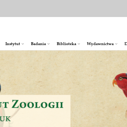
Instytut
Badania
Bib