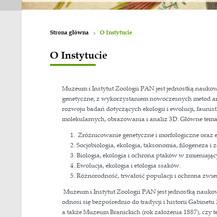
Strona główna
O Instytucie
O Instytucie
Muzeum i Instytut Zoologii PAN jes
genetyczne, z wykorzystaniem nowo